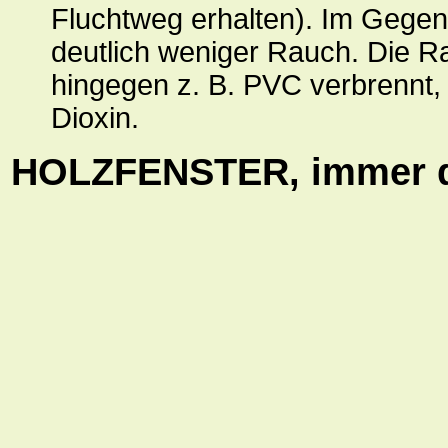
Fluchtweg erhalten). Im Gegens
deutlich weniger Rauch. Die R
hingegen z. B. PVC verbrennt,
Dioxin.
HOLZFENSTER, immer di