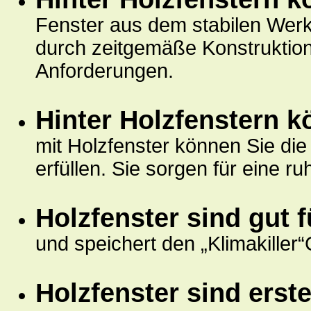
Fenster aus dem stabilen Werk
durch zeitgemäße Konstruktion
Anforderungen.
Hinter Holzfenstern k
mit Holzfenster können Sie di
erfüllen. Sie sorgen für eine
Holzfenster sind gut 
und speichert den „Klimakiller“
Holzfenster sind erst