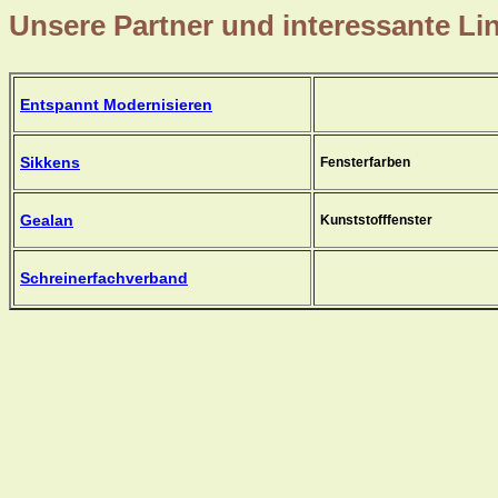
Unsere Partner und interessante Li
Entspannt Modernisieren
Sikkens
Fensterfarben
Gealan
Kunststofffenster
Schreinerfachverband