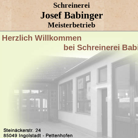
Schreinerei
Josef Babinger
Meisterbetrieb